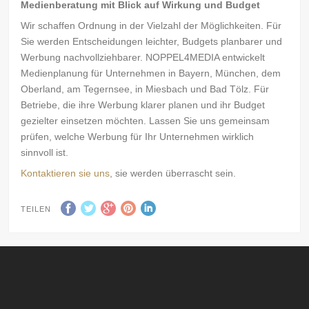
Medienberatung mit Blick auf Wirkung und Budget
Wir schaffen Ordnung in der Vielzahl der Möglichkeiten. Für
Sie werden Entscheidungen leichter, Budgets planbarer und
Werbung nachvollziehbarer. NOPPEL4MEDIA entwickelt
Medienplanung für Unternehmen in Bayern, München, dem
Oberland, am Tegernsee, in Miesbach und Bad Tölz. Für
Betriebe, die ihre Werbung klarer planen und ihr Budget
gezielter einsetzen möchten. Lassen Sie uns gemeinsam
prüfen, welche Werbung für Ihr Unternehmen wirklich
sinnvoll ist.
Kontaktieren sie uns
, sie werden überrascht sein.
TEILEN