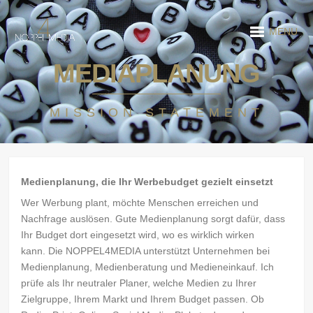
MENU
MEDIAPLANUNG
MISSION STATEMENT
Medienplanung, die Ihr Werbebudget gezielt einsetzt
Wer Werbung plant, möchte Menschen erreichen und
Nachfrage auslösen. Gute Medienplanung sorgt dafür, dass
Ihr Budget dort eingesetzt wird, wo es wirklich wirken
kann. Die NOPPEL4MEDIA unterstützt Unternehmen bei
Medienplanung, Medienberatung und Medieneinkauf. Ich
prüfe als Ihr neutraler Planer, welche Medien zu Ihrer
Zielgruppe, Ihrem Markt und Ihrem Budget passen. Ob