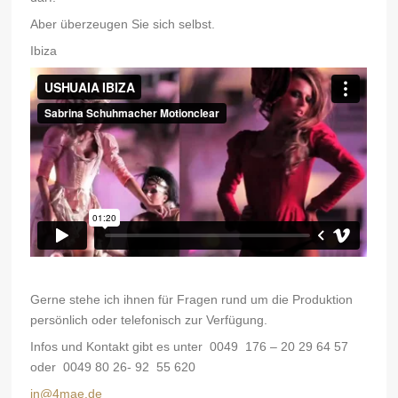
Aber überzeugen Sie sich selbst.
Ibiza
Gerne stehe ich ihnen für Fragen rund um die Produktion
persönlich oder telefonisch zur Verfügung.
Infos und Kontakt gibt es unter 0049 176 – 20 29 64 57
oder 0049 80 26- 92 55 620
jn@4mae.de