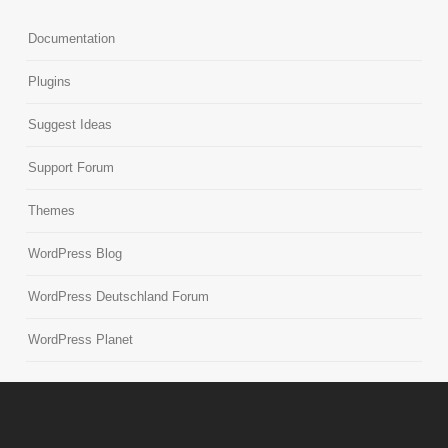
Documentation
Plugins
Suggest Ideas
Support Forum
Themes
WordPress Blog
WordPress Deutschland Forum
WordPress Planet