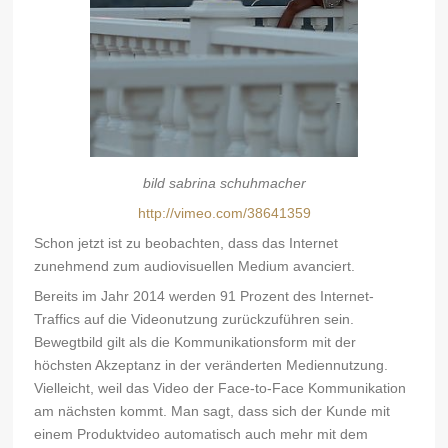
bild sabrina schuhmacher
http://vimeo.com/38641359
Schon jetzt ist zu beobachten, dass das Internet
zunehmend zum audiovisuellen Medium avanciert.
Bereits im Jahr 2014 werden 91 Prozent des Internet-
Traffics auf die Videonutzung zurückzuführen sein.
Bewegtbild gilt als die Kommunikationsform mit der
höchsten Akzeptanz in der veränderten Mediennutzung.
Vielleicht, weil das Video der Face-to-Face Kommunikation
am nächsten kommt. Man sagt, dass sich der Kunde mit
einem Produktvideo automatisch auch mehr mit dem