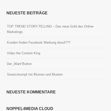
NEUESTE BEITRÄGE
TOP TREND STORY-TELLING – Das neue Gold des Online-
Marketings
Kunden finden Facebook Werbung dooof???
Video the Content King
Der „Want“Button
Stuetzstrumpf mit Blumen und Blueten
NEUESTE KOMMENTARE
NOPPEL4MEDIA CLOUD