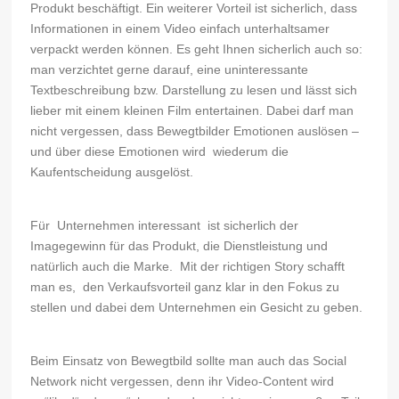
Produkt beschäftigt. Ein weiterer Vorteil ist sicherlich, dass
Informationen in einem Video einfach unterhaltsamer
verpackt werden können. Es geht Ihnen sicherlich auch so:
man verzichtet gerne darauf, eine uninteressante
Textbeschreibung bzw. Darstellung zu lesen und lässt sich
lieber mit einem kleinen Film entertainen. Dabei darf man
nicht vergessen, dass Bewegtbilder Emotionen auslösen –
und über diese Emotionen wird wiederum die
Kaufentscheidung ausgelöst.
Für Unternehmen interessant ist sicherlich der
Imagegewinn für das Produkt, die Dienstleistung und
natürlich auch die Marke. Mit der richtigen Story schafft
man es, den Verkaufsvorteil ganz klar in den Fokus zu
stellen und dabei dem Unternehmen ein Gesicht zu geben.
Beim Einsatz von Bewegtbild sollte man auch das Social
Network nicht vergessen, denn ihr Video-Content wird