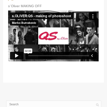
s`Oliver MAKING OFF