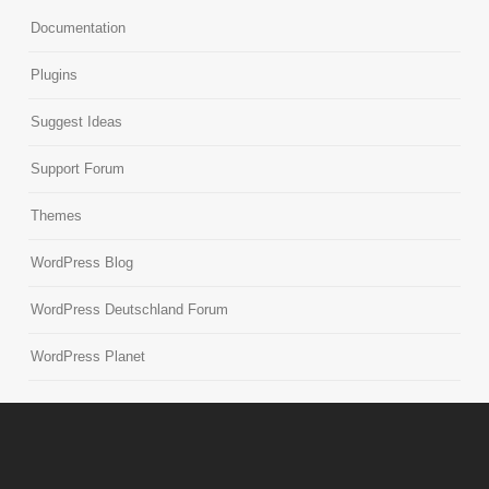
Documentation
Plugins
Suggest Ideas
Support Forum
Themes
WordPress Blog
WordPress Deutschland Forum
WordPress Planet