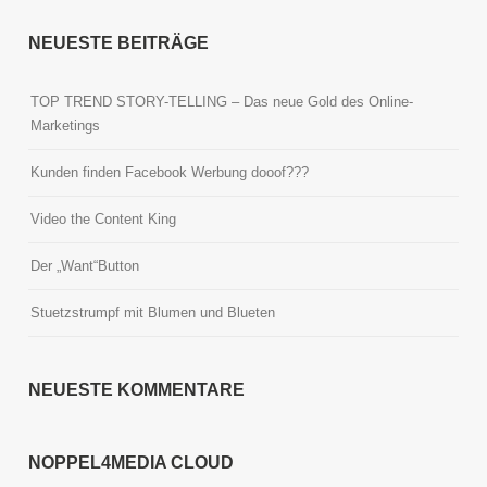
NEUESTE BEITRÄGE
TOP TREND STORY-TELLING – Das neue Gold des Online-
Marketings
Kunden finden Facebook Werbung dooof???
Video the Content King
Der „Want“Button
Stuetzstrumpf mit Blumen und Blueten
NEUESTE KOMMENTARE
NOPPEL4MEDIA CLOUD