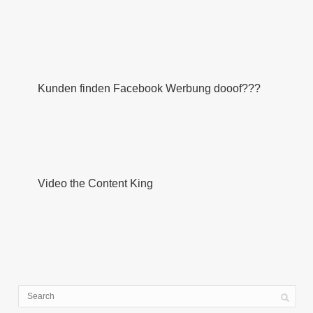
Kunden finden Facebook Werbung dooof???
Video the Content King